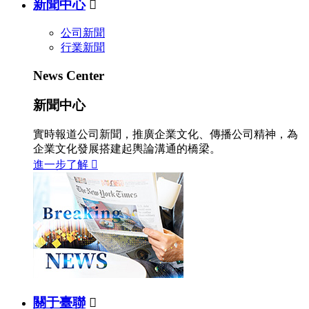
新聞中心

公司新聞
行業新聞
News Center
新聞中心
實時報道公司新聞，推廣企業文化、傳播公司精神，為
企業文化發展搭建起輿論溝通的橋梁。
進一步了解

關于臺聯
