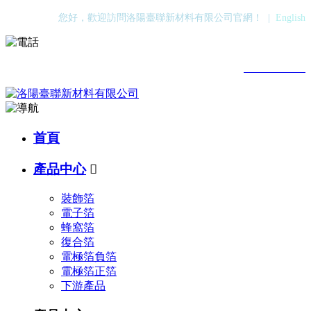
您好，歡迎訪問洛陽臺聯新材料有限公司官網！ |
English
服務熱線：
0379-69501777
首頁
產品中心

裝飾箔
電子箔
蜂窩箔
復合箔
電極箔負箔
電極箔正箔
下游產品