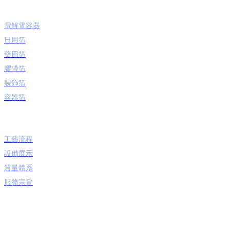
行業解決方案
電解電容器
日用箔
藥用箔
膠帶箔
裝飾箔
容器箔
技術與服務
工藝流程
設備展示
質量體系
服務宗旨
聯系我們