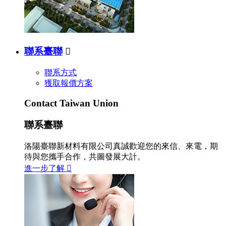
聯系臺聯

聯系方式
獲取報價方案
Contact Taiwan Union
聯系臺聯
洛陽臺聯新材料有限公司真誠歡迎您的來信、來電，期
待與您攜手合作，共圖發展大計。
進一步了解
