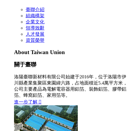
臺聯介紹
組織構架
企業文化
領導致辭
人才發展
資質榮譽
About Taiwan Union
關于臺聯
洛陽臺聯新材料有限公司始建于2016年，位于洛陽市伊
川縣產業集聚區東園緯六路，占地面積近5.4萬平方米，
公司主要產品為電解電容器用鋁箔、裝飾鋁箔、膠帶鋁
箔、蜂窩鋁箔、家用箔等。
進一步了解
