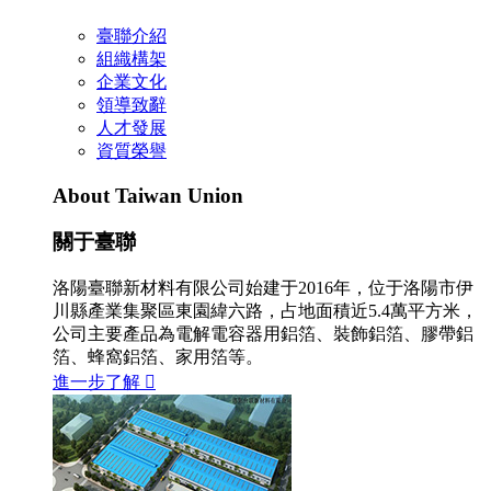
臺聯介紹
組織構架
企業文化
領導致辭
人才發展
資質榮譽
About Taiwan Union
關于臺聯
洛陽臺聯新材料有限公司始建于2016年，位于洛陽市伊
川縣產業集聚區東園緯六路，占地面積近5.4萬平方米，
公司主要產品為電解電容器用鋁箔、裝飾鋁箔、膠帶鋁
箔、蜂窩鋁箔、家用箔等。
進一步了解
