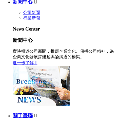
新聞中心

公司新聞
行業新聞
News Center
新聞中心
實時報道公司新聞，推廣企業文化、傳播公司精神，為
企業文化發展搭建起輿論溝通的橋梁。
進一步了解

關于臺聯
