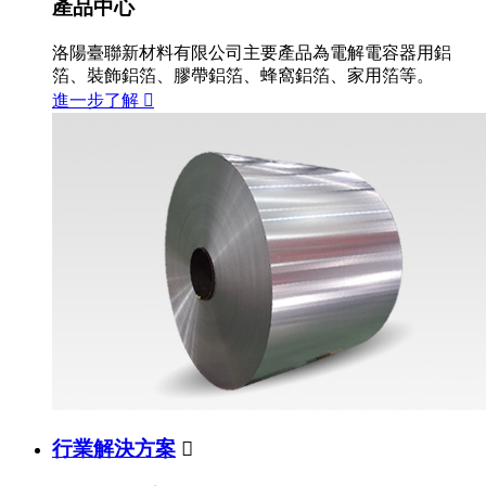
產品中心
洛陽臺聯新材料有限公司主要產品為電解電容器用鋁
箔、裝飾鋁箔、膠帶鋁箔、蜂窩鋁箔、家用箔等。
進一步了解

行業解決方案
