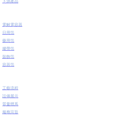
下游產品
行業解決方案
電解電容器
日用箔
藥用箔
膠帶箔
裝飾箔
容器箔
技術與服務
工藝流程
設備展示
質量體系
服務宗旨
聯系我們