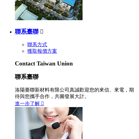
聯系臺聯

聯系方式
獲取報價方案
Contact Taiwan Union
聯系臺聯
洛陽臺聯新材料有限公司真誠歡迎您的來信、來電，期
待與您攜手合作，共圖發展大計。
進一步了解
