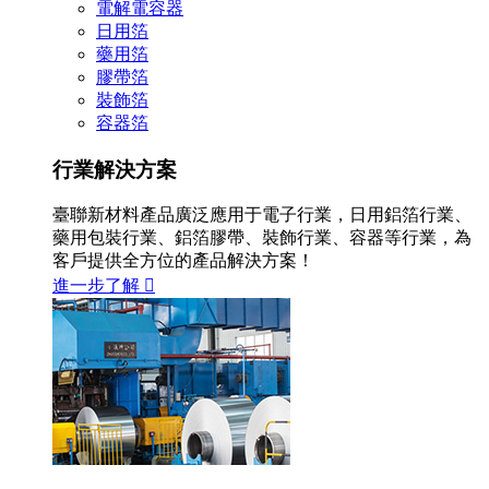
電解電容器
日用箔
藥用箔
膠帶箔
裝飾箔
容器箔
行業解決方案
臺聯新材料產品廣泛應用于電子行業，日用鋁箔行業、
藥用包裝行業、鋁箔膠帶、裝飾行業、容器等行業，為
客戶提供全方位的產品解決方案！
進一步了解
